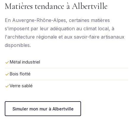
Matières tendance à Albertville
En Auvergne-Rhône-Alpes, certaines matières
s'imposent par leur adéquation au climat local, à
l'architecture régionale et aux savoir-faire artisanaux
disponibles.
Métal industriel
Bois flotté
Verre sablé
Simuler mon mur à Albertville