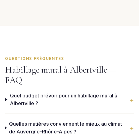
QUESTIONS FRÉQUENTES
Habillage mural à Albertville —
FAQ
Quel budget prévoir pour un habillage mural à
Albertville ?
Quelles matières conviennent le mieux au climat
de Auvergne-Rhône-Alpes ?