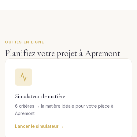
OUTILS EN LIGNE
Planifiez votre projet à Apremont
Simulateur de matière
6 critères → la matière idéale pour votre pièce à
Apremont.
Lancer le simulateur →