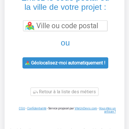
la ville de votre projet :
ou
Géolocalisez-moi automatiquement !
Retour à la liste des métiers
CGU
-
Confidentialité
- Service proposé par
ViteUnDevis.com
-
Vous êtes un
artisan ?