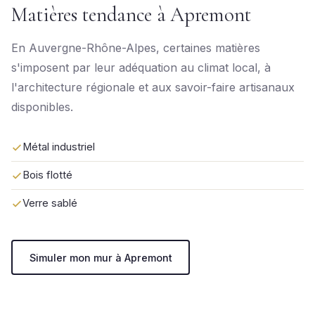
Matières tendance à Apremont
En Auvergne-Rhône-Alpes, certaines matières
s'imposent par leur adéquation au climat local, à
l'architecture régionale et aux savoir-faire artisanaux
disponibles.
Métal industriel
Bois flotté
Verre sablé
Simuler mon mur à Apremont