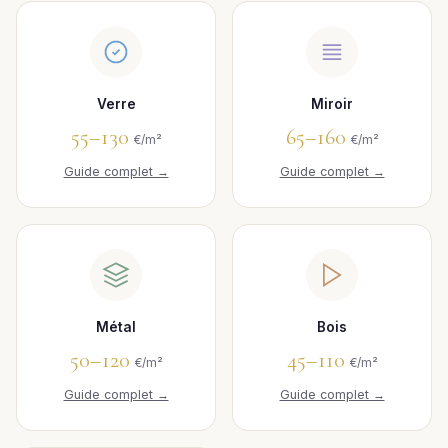
Verre
Miroir
55–130
65–160
€/m²
€/m²
Guide complet →
Guide complet →
Métal
Bois
50–120
45–110
€/m²
€/m²
Guide complet →
Guide complet →