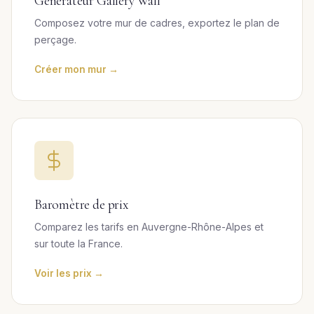
Générateur Gallery Wall
Composez votre mur de cadres, exportez le plan de
perçage.
Créer mon mur →
Baromètre de prix
Comparez les tarifs en Auvergne-Rhône-Alpes et
sur toute la France.
Voir les prix →