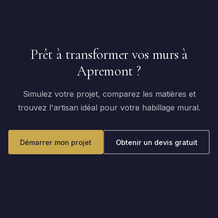
Prêt à transformer vos murs à
Apremont ?
Simulez votre projet, comparez les matières et
trouvez l'artisan idéal pour votre habillage mural.
Démarrer mon projet
Obtenir un devis gratuit