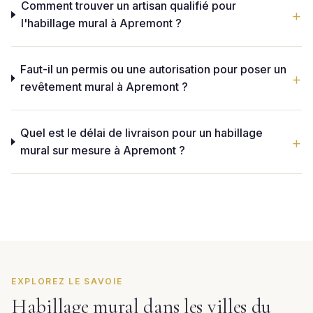
Comment trouver un artisan qualifié pour
l'habillage mural à Apremont ?
Faut-il un permis ou une autorisation pour poser un
revêtement mural à Apremont ?
Quel est le délai de livraison pour un habillage
mural sur mesure à Apremont ?
EXPLOREZ LE SAVOIE
Habillage mural dans les villes du