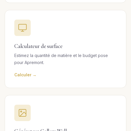
Calculateur de surface
Estimez la quantité de matière et le budget pose
pour Apremont.
Calculer →