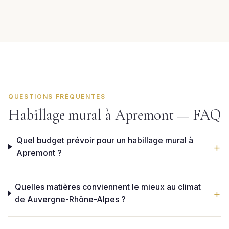
QUESTIONS FRÉQUENTES
Habillage mural à Apremont — FAQ
Quel budget prévoir pour un habillage mural à
Apremont ?
Quelles matières conviennent le mieux au climat
de Auvergne-Rhône-Alpes ?