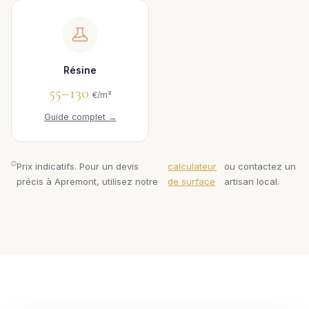
Résine
55–130
€/m²
Guide complet →
Prix indicatifs. Pour un devis
calculateur
ou contactez un
précis à Apremont, utilisez notre
de surface
artisan local.